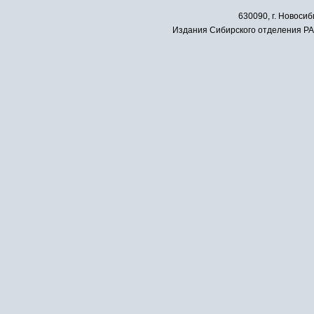
630090, г. Новосиб
Издания Сибирского отделения РАН