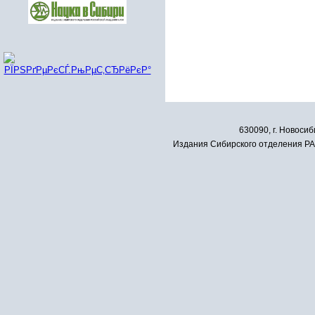
630090, г. Новосиб
Издания Сибирского отделения РАН