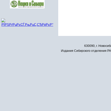
630090, г. Новосиб
Издания Сибирского отделения РАН