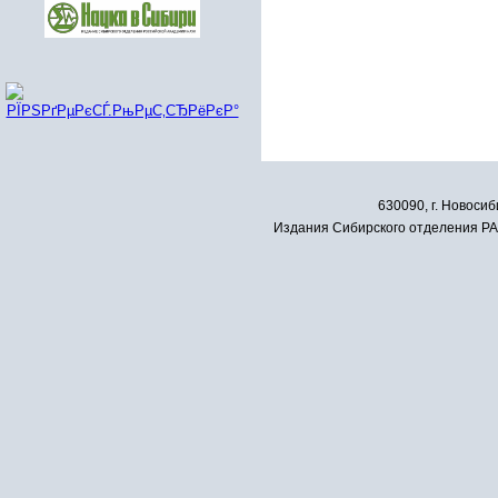
630090, г. Новосиб
Издания Сибирского отделения РАН