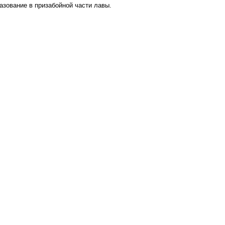
азование в призабойной части лавы.