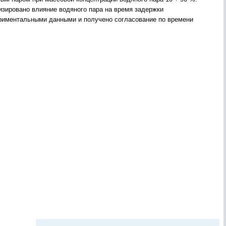
изировано влияние водяного пара на время задержки
ериментальными данными и получено согласование по времени