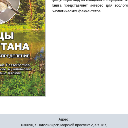
Книга представляет интерес для зоолого
биологических факультетов.
Адрес:
630090, г. Новосибирск, Морской проспект 2, а/я 187,