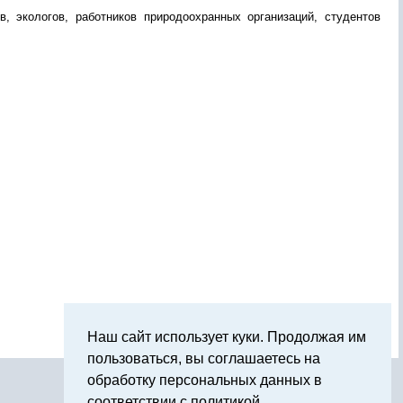
в, экологов, работников природоохранных организаций, студентов
Наш сайт использует куки. Продолжая им
пользоваться, вы соглашаетесь на
обработку персональных данных в
соответствии с политикой