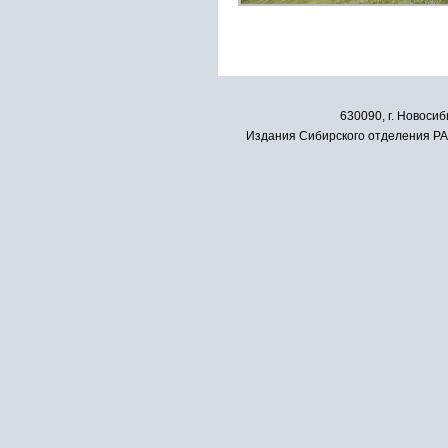
630090, г. Новосиб
Издания Сибирского отделения РАН