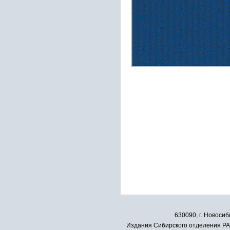
630090, г. Новосиб
Издания Сибирского отделения РАН