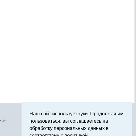
Наш сайт использует куки. Продолжая им
пользоваться, вы соглашаетесь на
ры".
обработку персональных данных в
соответствии с политикой