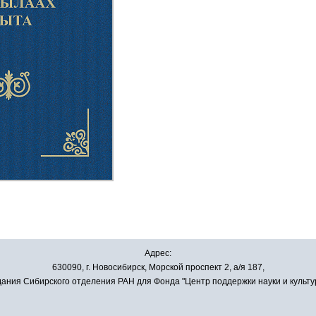
Адрес:
630090, г. Новосибирск, Морской проспект 2, а/я 187,
ания Сибирского отделения РАН для Фонда "Центр поддержки науки и культу