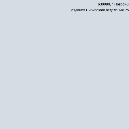
630090, г. Новосиб
Издания Сибирского отделения РАН