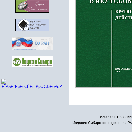
630090, г. Новосиб
Издания Сибирского отделения РАН