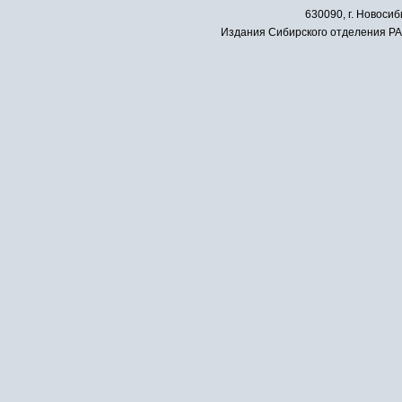
630090, г. Новосиб
Издания Сибирского отделения РАН