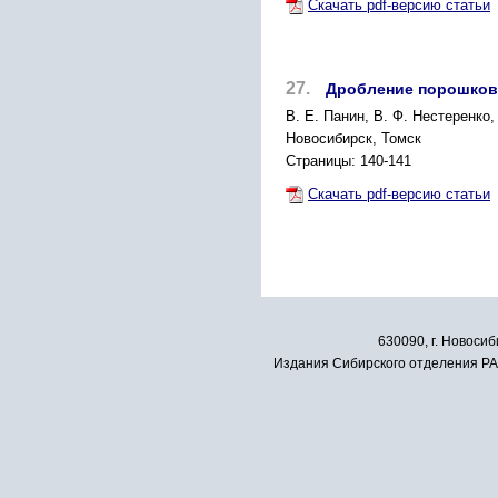
Скачать pdf-версию статьи
27.
Дробление порошков
В. Е. Панин, В. Ф. Нестеренко,
Новосибирск, Томск
Страницы: 140-141
Скачать pdf-версию статьи
630090, г. Новосиб
Издания Сибирского отделения РАН