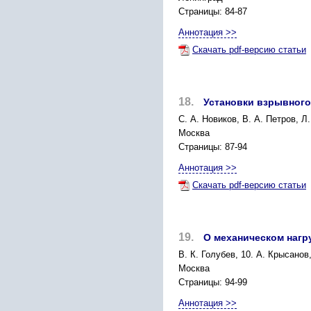
Страницы: 84-87
Аннотация >>
Скачать pdf-версию статьи
18.
Установки взрывного
С. А. Новиков, В. А. Петров, Л
Москва
Страницы: 87-94
Аннотация >>
Скачать pdf-версию статьи
19.
О механическом нагр
В. К. Голубев, 10. А. Крысанов
Москва
Страницы: 94-99
Аннотация >>