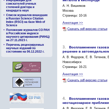
металла в кислороде
Информация для
соискателей ученых
А. Н. Вишняков
степеней доктора и
кандидата наук
Москва
Список журналов вошедших
Страницы: 10-16
в Russian Science Citation
Index (RSCI) на базе Web of
Аннотация >>
Science
Скачать pdf-версию статьи
Положение журналов СО РАН
в Российском индексе
научного цитирования (РИНЦ)
на 27.11.2023 г.
Перечень рецензируемых
3.
Воспламенение газовзв
научных изданий по
решение в автомодельно
состоянию на 06.12.2022 г.
А. В. Федоров, Е. В. Тетенов, 
Новосибирск
Страницы: 16-21
Аннотация >>
Скачать pdf-версию статьи
4.
Воспламенение газовз
нестационарное приближ
А. В. Федоров, Е. В. Тетенов, 