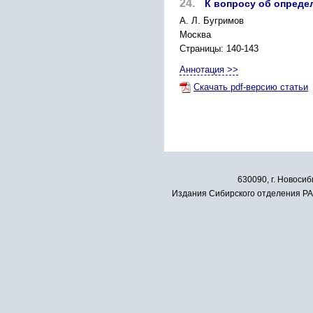
24.
К вопросу об опреде
А. Л. Бугримов
Москва
Страницы: 140-143
Аннотация >>
Скачать pdf-версию статьи
630090, г. Новосиб
Издания Сибирского отделения РАН