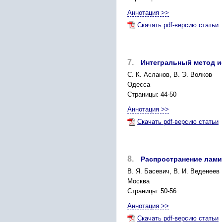
Аннотация >>
Скачать pdf-версию статьи
7.
Интегральный метод и
С. К. Асланов, В. Э. Волков
Одесса
Страницы: 44-50
Аннотация >>
Скачать pdf-версию статьи
8.
Распространение лами
В. Я. Басевич, В. И. Веденеев
Москва
Страницы: 50-56
Аннотация >>
Скачать pdf-версию статьи