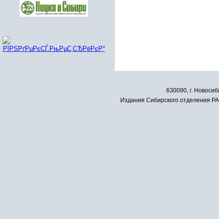
630090, г. Новосиб
Издания Сибирского отделения РАН