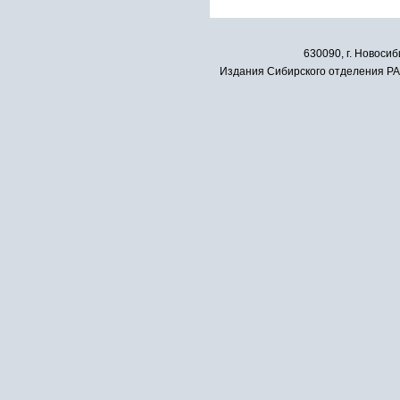
630090, г. Новосиб
Издания Сибирского отделения РАН