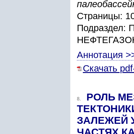
палеобассей
Страницы: 1
Подраздел:
НЕФТЕГАЗО
Аннотация >
Скачать pdf
РОЛЬ М
8.
ТЕКТОНИК
ЗАЛЕЖЕЙ 
ЧАСТЯХ К