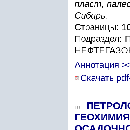
пласт, пале
Сибирь.
Страницы: 1
Подраздел:
НЕФТЕГАЗО
Аннотация >
Скачать pdf
ПЕТРОЛ
10.
ГЕОХИМИЯ
ОСАДОЧНО