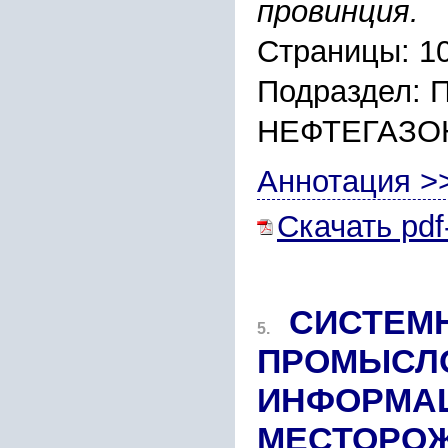
провинция.
Страницы: 1
Подраздел:
НЕФТЕГАЗО
Аннотация >
Скачать pdf
СИСТЕМН
5.
ПРОМЫСЛО
ИНФОРМАЦ
МЕСТОРОЖ