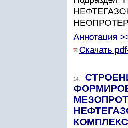
НЕФТЕГАЗО
НЕОПРОТЕ
Аннотация >
Скачать pdf
СТРОЕН
14.
ФОРМИРО
МЕЗОПРОТ
НЕФТЕГАЗ
КОМПЛЕКС