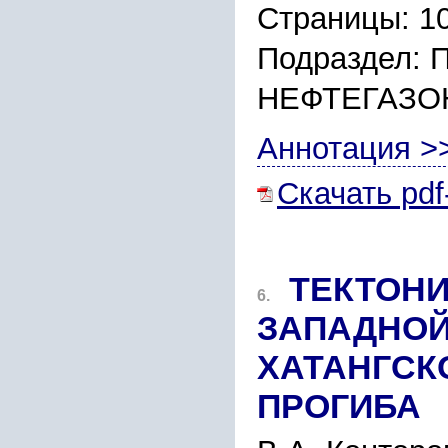
Страницы: 1
Подраздел:
НЕФТЕГАЗО
Аннотация >
Скачать pdf
ТЕКТОНИ
6.
ЗАПАДНОЙ
ХАТАНГСК
ПРОГИБА