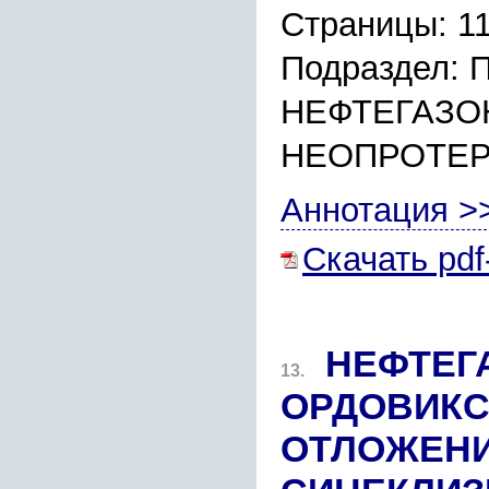
Страницы: 1
Подраздел:
НЕФТЕГАЗО
НЕОПРОТЕ
Аннотация >
Скачать pdf
НЕФТЕГ
13.
ОРДОВИКС
ОТЛОЖЕНИ