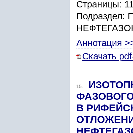
Страницы: 1
Подраздел:
НЕФТЕГАЗО
Аннотация >
Скачать pdf
ИЗОТОП
15.
ФАЗОВОГО
В РИФЕЙС
ОТЛОЖЕНИ
НЕФТЕГАЗ