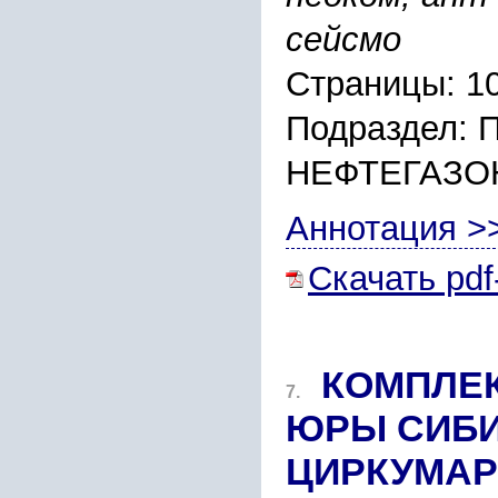
сейсмо
Страницы: 1
Подраздел:
НЕФТЕГАЗО
Аннотация >
Скачать pdf
КОМПЛЕ
7.
ЮРЫ СИБИ
ЦИРКУМАР