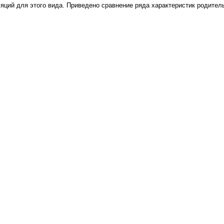
ляций для этого вида. Приведено сравнение ряда характеристик родител