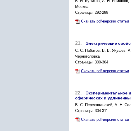
B. И. Куликов, А. Н. Ромашов,
Москва
Страницы: 292-299
Скачать pdf-версию статьи
21.
Электрические свойс
C. С. Набатов, В. В. Якушев, А
Черноголовка
Страницы: 300-304
Скачать pdf-версию статьи
22.
Экспериментальное и
сферических и удлиненны
В. С. Перехвальский, А. Н. Сал
Страницы: 304-311
Скачать pdf-версию статьи