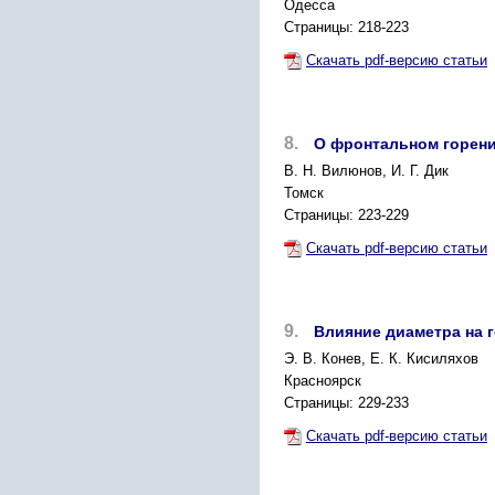
Одесса
Страницы: 218-223
Скачать pdf-версию статьи
8.
О фронтальном горени
В. Н. Вилюнов, И. Г. Дик
Томск
Страницы: 223-229
Скачать pdf-версию статьи
9.
Влияние диаметра на 
Э. В. Конев, Е. К. Кисиляхов
Красноярск
Страницы: 229-233
Скачать pdf-версию статьи