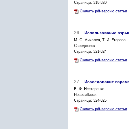
Страницы: 318-320
Скачать pdf-версию статьи
26.
Использование взрыв
М. С. Михалев, Т. И. Егорова
Свердловск
Страницы: 321-324
Скачать pdf-версию статьи
27.
Исследование параме
B. Ф. Нестеренко
Новосибирск
Страницы: 324-325
Скачать pdf-версию статьи