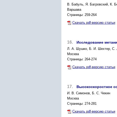
В. Бабуль, Я. Багровский, К. 
Варшава
Страницы: 259-264
Скачать pdf-версию статьи
16.
Исследование метан
Л. А. Шушко, Б. И. Шехтер, С.
Москва
Страницы: 264-274
Скачать pdf-версию статьи
17.
Высокоскоростное с
И. В. Симонов, Б. С. Чекин
Москва
Страницы: 274-281
Скачать pdf-версию статьи