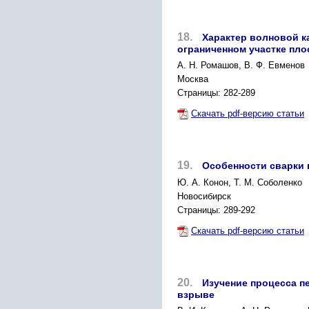
18.
Характер волновой к
ограниченном участке пло
A. Н. Ромашов, В. Ф. Евменов
Москва
Страницы: 282-289
Скачать pdf-версию статьи
19.
Особенности сварки 
Ю. А. Конон, Т. М. Соболенко
Новосибирск
Страницы: 289-292
Скачать pdf-версию статьи
20.
Изучение процесса п
взрыве