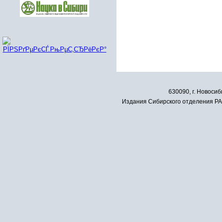
630090, г. Новосиб
Издания Сибирского отделения РАН