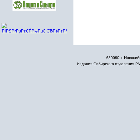
630090, г. Новосиб
Издания Сибирского отделения РАН