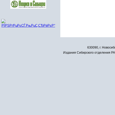
630090, г. Новосиб
Издания Сибирского отделения РАН