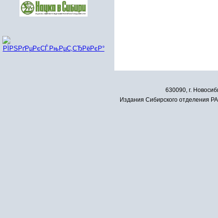
630090, г. Новосиб
Издания Сибирского отделения РАН