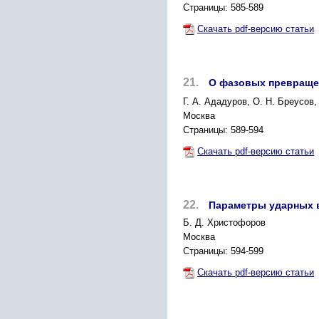
Страницы: 585-589
Скачать pdf-версию статьи
21.
О фазовых превраще
Г. А. Ададуров, О. Н. Бреусов
Москва
Страницы: 589-594
Скачать pdf-версию статьи
22.
Параметры ударных в
Б. Д. Христофоров
Москва
Страницы: 594-599
Скачать pdf-версию статьи