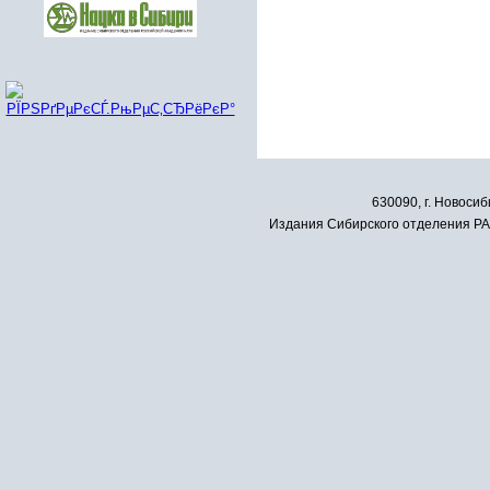
630090, г. Новосиб
Издания Сибирского отделения РАН