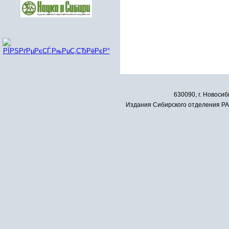
630090, г. Новосиб
Издания Сибирского отделения РАН