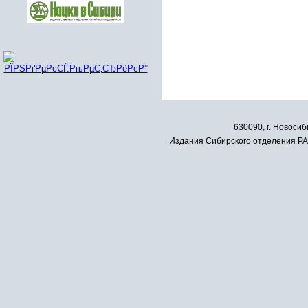
630090, г. Новосиб
Издания Сибирского отделения РАН