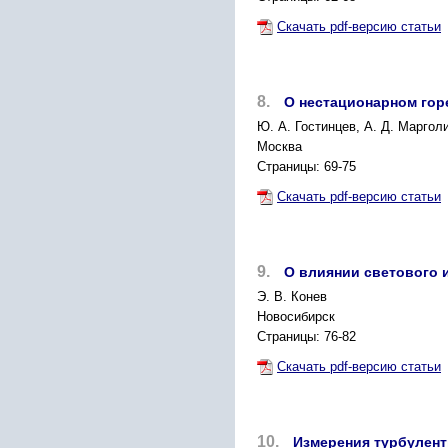
Скачать pdf-версию статьи
8.
О нестационарном гор
Ю. А. Гостинцев, А. Д. Маргол
Москва
Страницы: 69-75
Скачать pdf-версию статьи
9.
О влиянии светового и
Э. В. Конев
Новосибирск
Страницы: 76-82
Скачать pdf-версию статьи
10.
Измерения турбулент