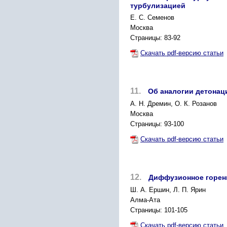
турбулизацией
Е. С. Семенов
Москва
Страницы: 83-92
Скачать pdf-версию статьи
11.
Об аналогии детонац
А. Н. Дремин, О. К. Розанов
Москва
Страницы: 93-100
Скачать pdf-версию статьи
12.
Диффузионное горен
Ш. А. Ершин, Л. П. Ярин
Алма-Ата
Страницы: 101-105
Скачать pdf-версию статьи