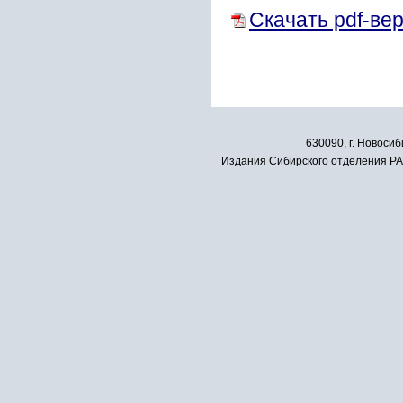
Скачать pdf-ве
630090, г. Новосиб
Издания Сибирского отделения РАН