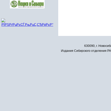
630090, г. Новосиб
Издания Сибирского отделения РАН