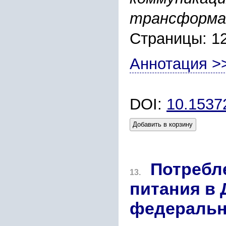
трансформа
Страницы: 1
Аннотация >
DOI:
10.1537
Добавить в корзину
Потребл
13.
питания в
федеральн