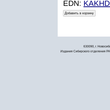
EDN:
KAKHD
Добавить в корзину
630090, г. Новосиб
Издания Сибирского отделения РАН