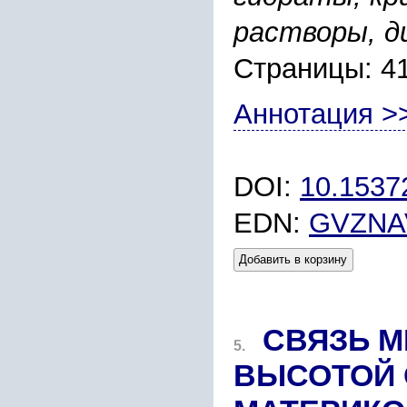
растворы, д
Страницы: 4
Аннотация >
DOI:
10.1537
EDN:
GVZNA
Добавить в корзину
СВЯЗЬ 
5.
ВЫСОТОЙ 