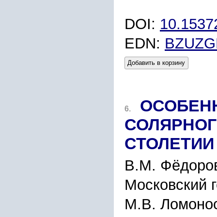
DOI:
10.1537
EDN:
BZUZG
Добавить в корзину
ОСОБЕН
6.
СОЛЯРНОГО
СТОЛЕТИИ
В.М. Фёдоров
Московский г
М.В. Ломонос