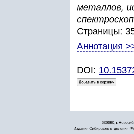
металлов, и
спектроскоп
Страницы: 3
Аннотация >
DOI:
10.153
Добавить в корзину
630090, г. Новосиб
Издания Сибирского отделения РАН