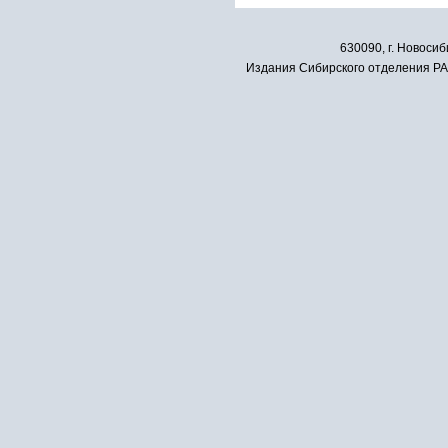
630090, г. Новосиб
Издания Сибирского отделения РАН