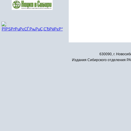
630090, г. Новосиб
Издания Сибирского отделения РАН