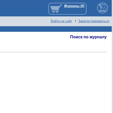
Войти на сайт
/
Зарегистрироваться
Поиск по журналу