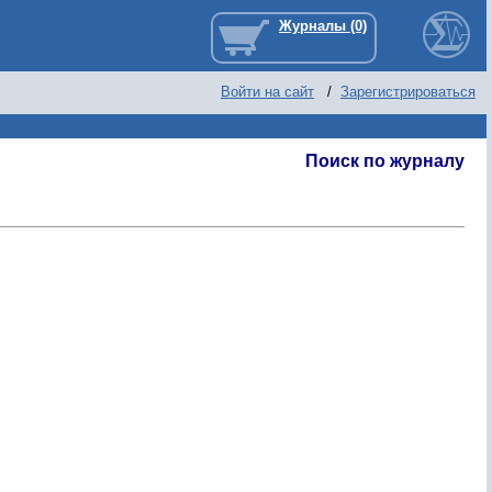
Войти на сайт
/
Зарегистрироваться
Поиск по журналу