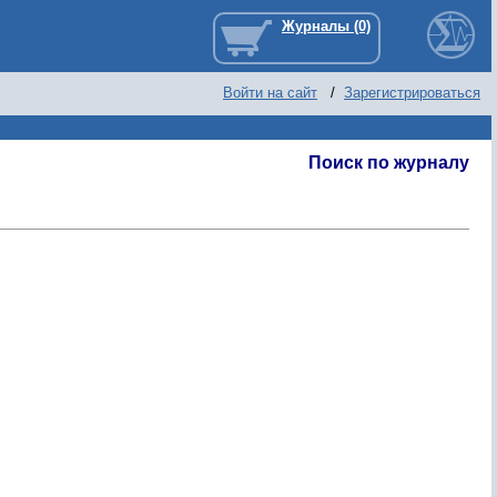
Войти на сайт
/
Зарегистрироваться
Поиск по журналу