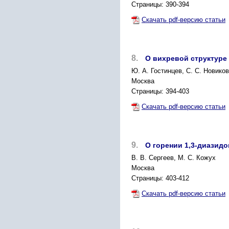
Страницы: 390-394
Скачать pdf-версию статьи
8.
О вихревой структур
Ю. А. Гостинцев, С. С. Новиков
Москва
Страницы: 394-403
Скачать pdf-версию статьи
9.
О горении 1,3-диазид
B. В. Сергеев, М. С. Кожух
Москва
Страницы: 403-412
Скачать pdf-версию статьи