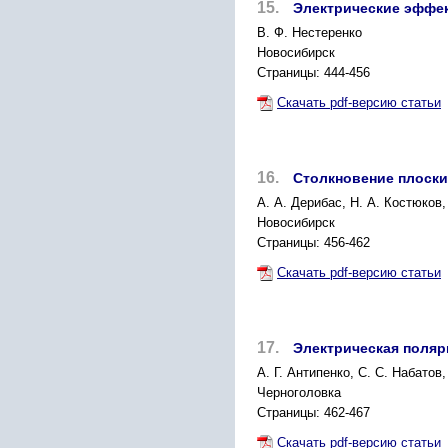
15.
Электрические эффек
B. Ф. Нестеренко
Новосибирск
Страницы: 444-456
Скачать pdf-версию статьи
16.
Столкновение плоски
А. А. Дерибас, Н. А. Костюков,
Новосибирск
Страницы: 456-462
Скачать pdf-версию статьи
17.
Электрическая поля
А. Г. Антипенко, С. С. Набатов
Черноголовка
Страницы: 462-467
Скачать pdf-версию статьи