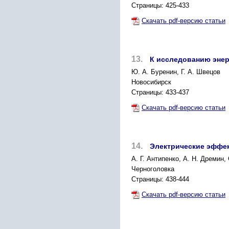
Страницы: 425-433
Скачать pdf-версию статьи
13.
К исследованию энер
Ю. А. Буренин, Г. А. Швецов
Новосибирск
Страницы: 433-437
Скачать pdf-версию статьи
14.
Электрические эффек
A. Г. Антипенко, А. Н. Дремин,
Черноголовка
Страницы: 438-444
Скачать pdf-версию статьи