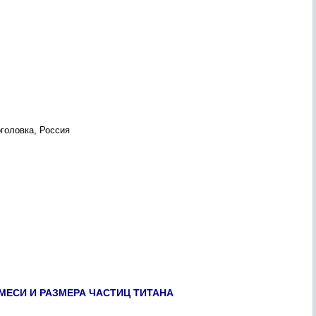
головка, Россия
МЕСИ И РАЗМЕРА ЧАСТИЦ ТИТАНА