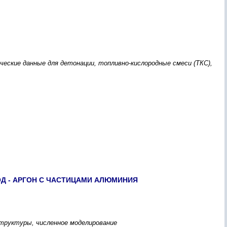
ческие данные для детонации, топливно-кислородные смеси (ТКС),
Д - АРГОН С ЧАСТИЦАМИ АЛЮМИНИЯ
структуры, численное моделирование