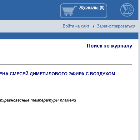
Войти на сайт
/
Зарегистрироваться
Поиск по журналу
ЕНА СМЕСЕЙ ДИМЕТИЛОВОГО ЭФИРА С ВОЗДУХОМ
верхравновесные температуры пламени