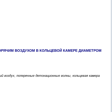
ОРЯЧИМ ВОЗДУХОМ В КОЛЬЦЕВОЙ КАМЕРЕ ДИАМЕТРОМ
ий воздух, поперечные детонационные волны, кольцевая камера