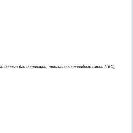
ие данные для детонации, топливно-кислородные смеси (ТКС),