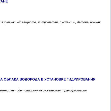
ТАНЕ
 взрывчатых веществ, нитрометан, суспензии, детонационная
А ОБЛАКА ВОДОРОДА В УСТАНОВКЕ ГИДРИРОВАНИЯ
пламени, антидетонационная инженерная трансформация