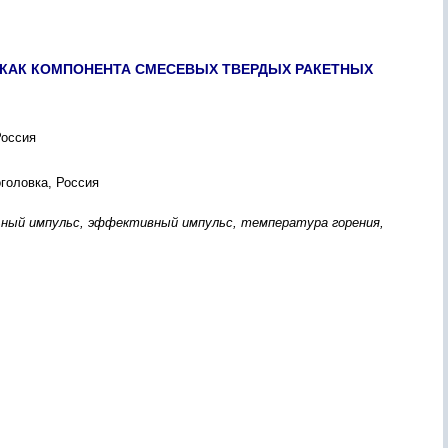
 КАК КОМПОНЕНТА СМЕСЕВЫХ ТВЕРДЫХ РАКЕТНЫХ
Россия
головка, Россия
ьный импульс, эффективный импульс, температура горения,